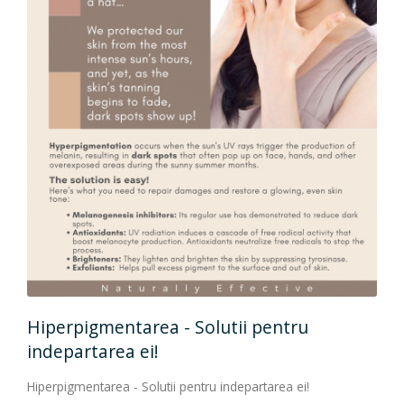
Hiperpigmentarea - Solutii pentru
indepartarea ei!
Hiperpigmentarea - Solutii pentru indepartarea ei!