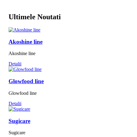
Ultimele Noutati
Akoshine line
Akoshine line
Detalii
Glowfood line
Glowfood line
Detalii
Sugicare
Sugicare