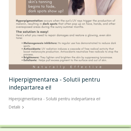
Hiperpigmentarea - Solutii pentru
indepartarea ei!
Hiperpigmentarea - Solutii pentru indepartarea ei!
Detalii