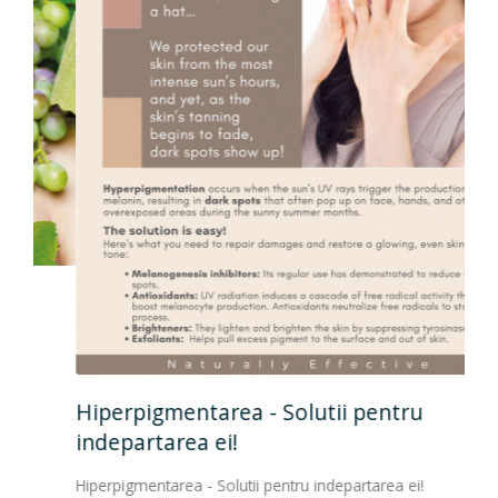
Hiperpigmentarea - Solutii pentru
indepartarea ei!
Hiperpigmentarea - Solutii pentru indepartarea ei!