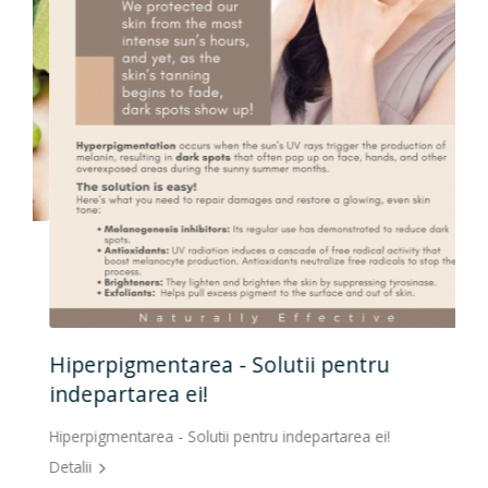
Hiperpigmentarea - Solutii pentru
indepartarea ei!
Hiperpigmentarea - Solutii pentru indepartarea ei!
Detalii