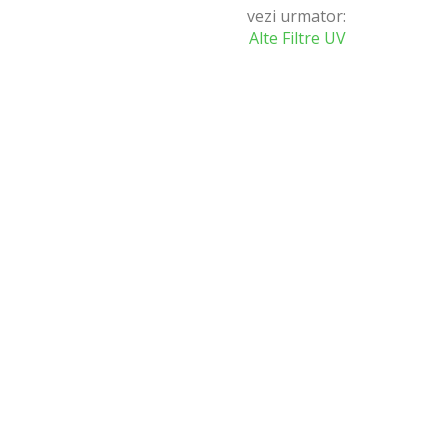
vezi urmator:
Alte Filtre UV