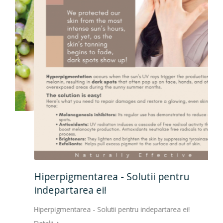
Hiperpigmentarea - Solutii pentru
indepartarea ei!
Hiperpigmentarea - Solutii pentru indepartarea ei!