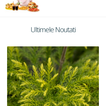
Ultimele Noutati