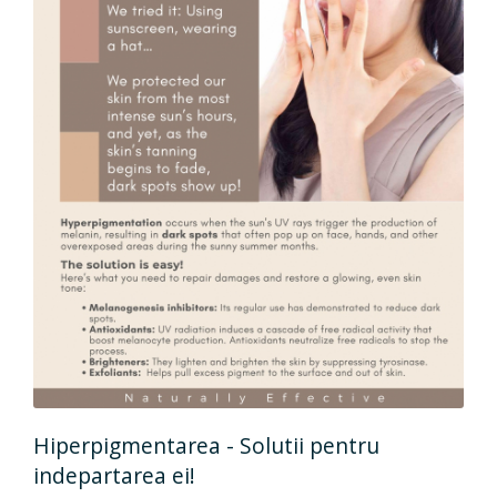
Hiperpigmentarea - Solutii pentru
indepartarea ei!