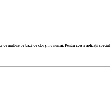
e înalbire pe bază de clor și nu numai. Pentru aceste aplicații special