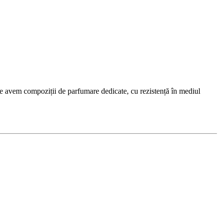
e avem compoziții de parfumare dedicate, cu rezistență în mediul