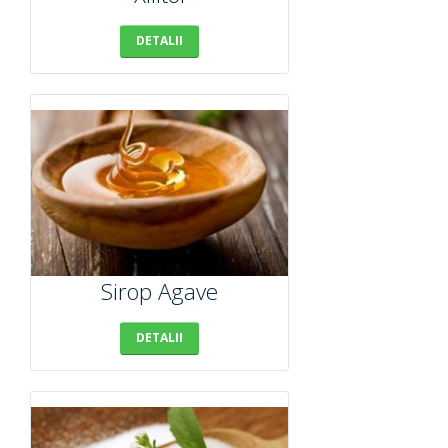
DETALII
Sirop Agave
DETALII